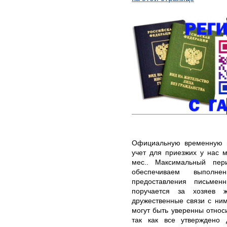
Официальную временную 
учет для приезжих у нас 
мес.. Максимальный пер
обеспечиваем выполне
предоставления письме
поручается за хозяев 
дружественные связи с ни
могут быть уверенны относ
так как все утверждено 