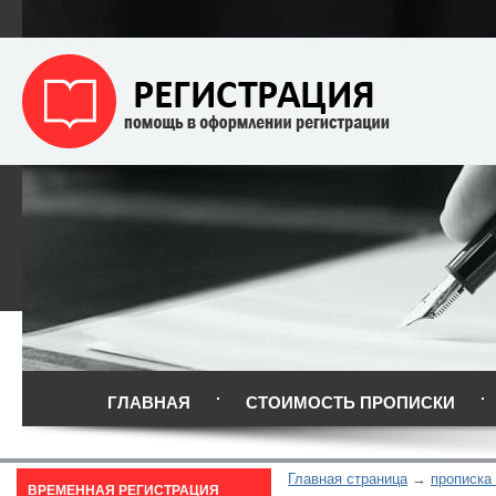
ГЛАВНАЯ
СТОИМОСТЬ ПРОПИСКИ
Главная страница
прописка 
ВРЕМЕННАЯ РЕГИСТРАЦИЯ